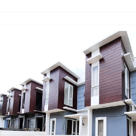
ster Green Nature