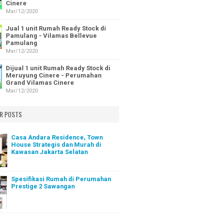
Cinere
Mar/12/2020
Jual 1 unit Rumah Ready Stock di
Pamulang - Vilamas Bellevue
Pamulang
Mar/12/2020
Dijual 1 unit Rumah Ready Stock di
Meruyung Cinere - Perumahan
Grand Vilamas Cinere
Mar/12/2020
R POSTS
Casa Andara Residence, Town
House Strategis dan Murah di
Kawasan Jakarta Selatan
Spesifikasi Rumah di Perumahan
Prestige 2 Sawangan