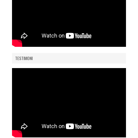
TESTIMONI