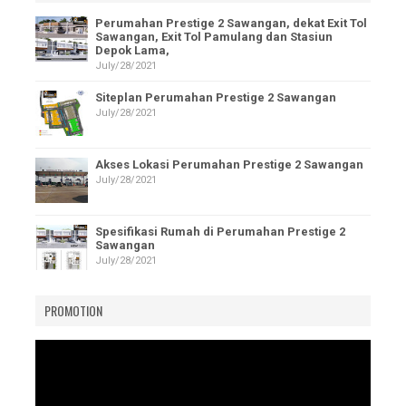
Perumahan Prestige 2 Sawangan, dekat Exit Tol
Sawangan, Exit Tol Pamulang dan Stasiun
Depok Lama,
July/28/2021
Siteplan Perumahan Prestige 2 Sawangan
July/28/2021
Akses Lokasi Perumahan Prestige 2 Sawangan
July/28/2021
Spesifikasi Rumah di Perumahan Prestige 2
Sawangan
July/28/2021
PROMOTION