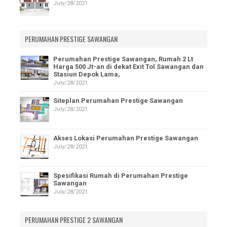
July/28/2021
PERUMAHAN PRESTIGE SAWANGAN
Perumahan Prestige Sawangan, Rumah 2 Lt
Harga 500 Jt-an di dekat Exit Tol Sawangan dan
Stasiun Depok Lama,
July/28/2021
Siteplan Perumahan Prestige Sawangan
July/28/2021
Akses Lokasi Perumahan Prestige Sawangan
July/28/2021
Spesifikasi Rumah di Perumahan Prestige
Sawangan
July/28/2021
PERUMAHAN PRESTIGE 2 SAWANGAN