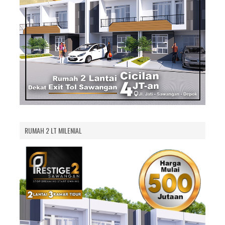
RUMAH 2 LT MILENIAL