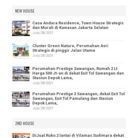
NEW HOUSE
Casa Andara Residence, Town House Strategis
dan Murah di Kawasan Jakarta Selatan
July/28/2021
Cluster Green Nature, Perumahan Asri
Strategis di pinggir Jalan Utama
July/28/2021
Perumahan Prestige Sawangan, Rumah 2 Lt
Harga 500 Jt-an di dekat Exit Tol Sawangan dan
Stasiun Depok Lama,
July/28/2021
Perumahan Prestige 2 Sawangan, dekat Exit Tol
Sawangan, Exit Tol Pamulang dan Stasiun
Depok Lama,
July/28/2021
2ND HOUSE
DiJual Ruko 2 lantai di Vilamas Sudimara dekat