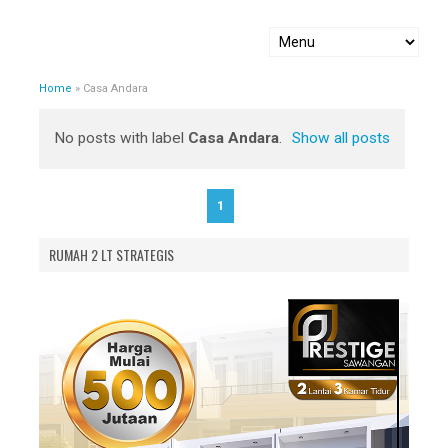
Home
»
Casa Andara
No posts with label
Casa Andara
.
Show all posts
1
RUMAH 2 LT STRATEGIS