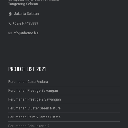
Tangerang Selatan
🏠 Jakarta Selatan
📞 +62-21-7435889
📧 info@nhome.biz
PROJECT LIST 2021
Perumahan Casa Andara
Perumahan Prestige Sawangan
Perumahan Prestige 2 Sawangan
Perumahan Cluster Green Nature
Perumahan Palm Vilamas Estate
Perumahan Gria Jakarta 2