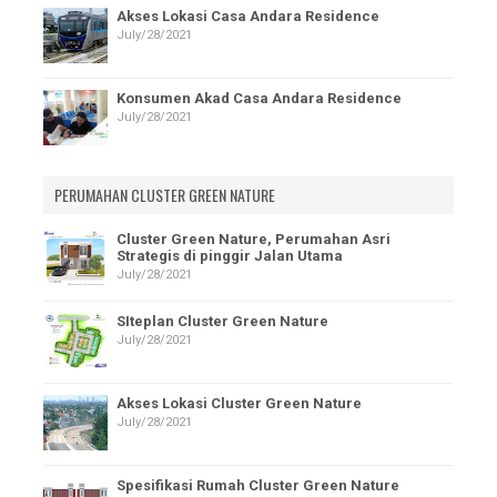
Akses Lokasi Casa Andara Residence
July/28/2021
Konsumen Akad Casa Andara Residence
July/28/2021
PERUMAHAN CLUSTER GREEN NATURE
Cluster Green Nature, Perumahan Asri
Strategis di pinggir Jalan Utama
July/28/2021
SIteplan Cluster Green Nature
July/28/2021
Akses Lokasi Cluster Green Nature
July/28/2021
Spesifikasi Rumah Cluster Green Nature