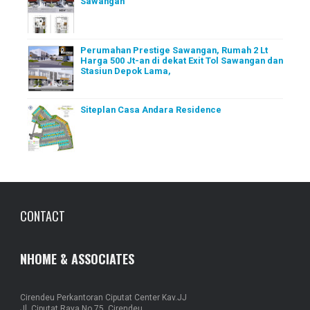
Sawangan
Perumahan Prestige Sawangan, Rumah 2 Lt
Harga 500 Jt-an di dekat Exit Tol Sawangan dan
Stasiun Depok Lama,
Siteplan Casa Andara Residence
CONTACT
NHOME & ASSOCIATES
Cirendeu Perkantoran Ciputat Center Kav.JJ
Jl. Ciputat Raya No.75, Cirendeu